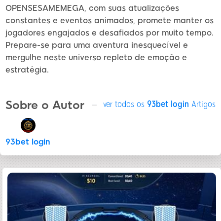
OPENSESAMEMEGA, com suas atualizações
constantes e eventos animados, promete manter os
jogadores engajados e desafiados por muito tempo.
Prepare-se para uma aventura inesquecível e
mergulhe neste universo repleto de emoção e
estratégia.
Sobre o Autor
ver todos os
93bet login
Artigos
93bet login