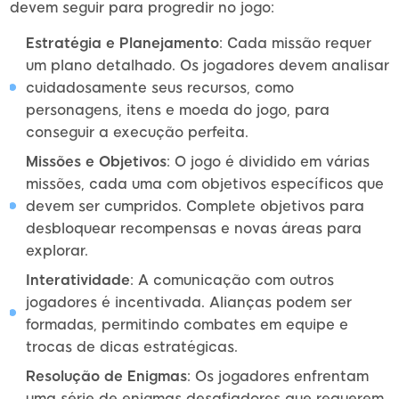
devem seguir para progredir no jogo:
Estratégia e Planejamento
: Cada missão requer
um plano detalhado. Os jogadores devem analisar
cuidadosamente seus recursos, como
personagens, itens e moeda do jogo, para
conseguir a execução perfeita.
Missões e Objetivos
: O jogo é dividido em várias
missões, cada uma com objetivos específicos que
devem ser cumpridos. Complete objetivos para
desbloquear recompensas e novas áreas para
explorar.
Interatividade
: A comunicação com outros
jogadores é incentivada. Alianças podem ser
formadas, permitindo combates em equipe e
trocas de dicas estratégicas.
Resolução de Enigmas
: Os jogadores enfrentam
uma série de enigmas desafiadores que requerem