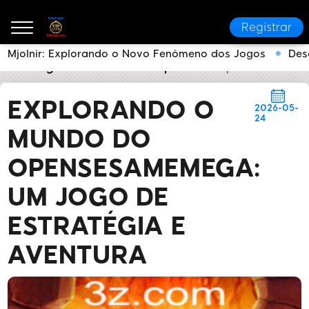
Registrar
Mjolnir: Explorando o Novo Fenômeno dos Jogos
Des
93bet login
Notícias da Empresa
Explorando o Mu
EXPLORANDO O
2026-05-
24
MUNDO DO
OPENSESAMEMEGA:
UM JOGO DE
ESTRATÉGIA E
AVENTURA