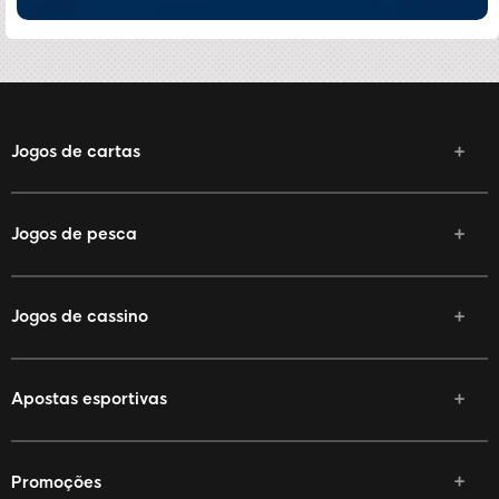
Jogos de cartas
Jogos de pesca
Jogos de cassino
Apostas esportivas
Promoções