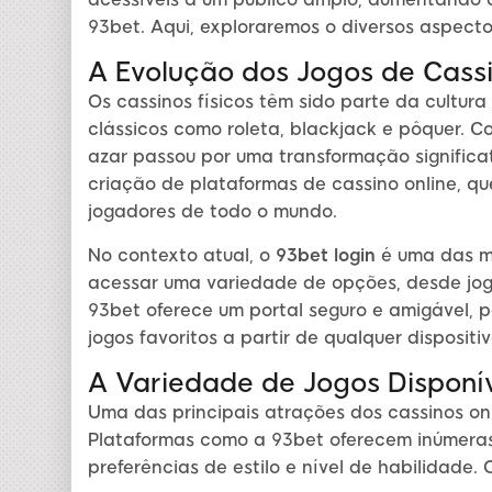
93bet. Aqui, exploraremos o diversos aspect
A Evolução dos Jogos de Cass
Os cassinos físicos têm sido parte da cultur
clássicos como roleta, blackjack e pôquer. Co
azar passou por uma transformação significat
criação de plataformas de cassino online, qu
jogadores de todo o mundo.
No contexto atual, o
93bet login
é uma das ma
acessar uma variedade de opções, desde jogo
93bet oferece um portal seguro e amigável, p
jogos favoritos a partir de qualquer dispositi
A Variedade de Jogos Disponí
Uma das principais atrações dos cassinos onl
Plataformas como a 93bet oferecem inúmeras
preferências de estilo e nível de habilidade.