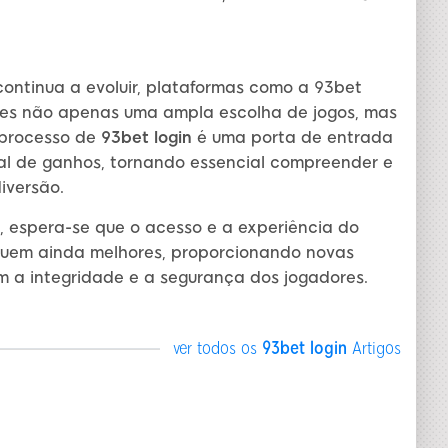
continua a evoluir, plataformas como a 93bet
res não apenas uma ampla escolha de jogos, mas
 processo de
93bet login
é uma porta de entrada
l de ganhos, tornando essencial compreender e
iversão.
espera-se que o acesso e a experiência do
iquem ainda melhores, proporcionando novas
 a integridade e a segurança dos jogadores.
ver todos os
93bet login
Artigos