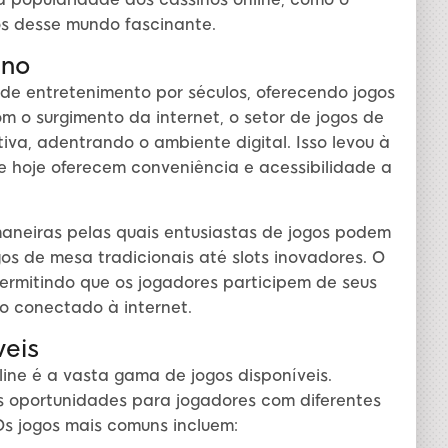
os desse mundo fascinante.
ino
a de entretenimento por séculos, oferecendo jogos
m o surgimento da internet, o setor de jogos de
iva, adentrando o ambiente digital. Isso levou à
e hoje oferecem conveniência e acessibilidade a
neiras pelas quais entusiastas de jogos podem
s de mesa tradicionais até slots inovadores. O
ermitindo que os jogadores participem de seus
vo conectado à internet.
veis
ine é a vasta gama de jogos disponíveis.
 oportunidades para jogadores com diferentes
 Os jogos mais comuns incluem: