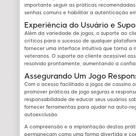
importante seguir as práticas recomendadas 
senhas comuns e habilitar a autenticação em
Experiência do Usuário e Supo
Além da variedade de jogos, o suporte ao cli
críticos para o sucesso de qualquer platafo
fornecer uma interface intuitiva que torna a 
veteranos. O suporte ao cliente acessível as
resolvido prontamente, aumentando a confian
Assegurando Um Jogo Respon
Com o acesso facilitado a jogos de cassino 
promover práticas de jogo seguras e respons
responsabilidade de educar seus usuários so
fornecer ferramentas para ajudar na auto-re
autoexclusão.
A compreensão e a implantação destas práti
permaneçam como uma forma divertida e cont