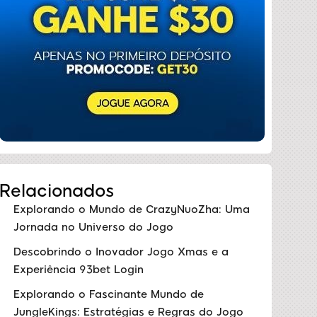
Relacionados
Explorando o Mundo de CrazyNuoZha: Uma
Jornada no Universo do Jogo
Descobrindo o Inovador Jogo Xmas e a
Experiência 93bet Login
Explorando o Fascinante Mundo de
JungleKings: Estratégias e Regras do Jogo