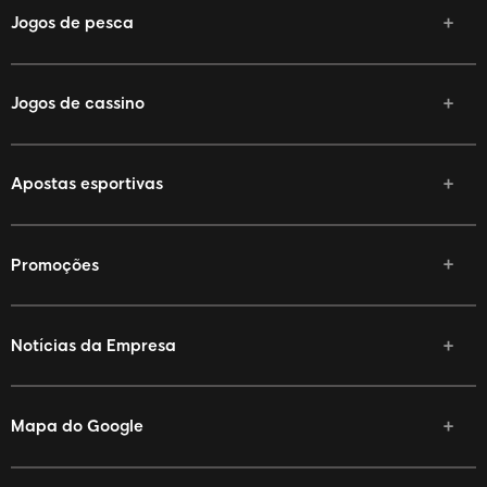
Jogos de pesca
Jogos de cassino
Apostas esportivas
Promoções
Notícias da Empresa
Mapa do Google