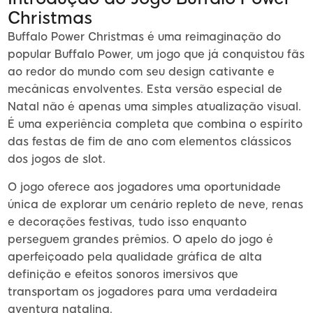
Christmas
Buffalo Power Christmas é uma reimaginação do
popular Buffalo Power, um jogo que já conquistou fãs
ao redor do mundo com seu design cativante e
mecânicas envolventes. Esta versão especial de
Natal não é apenas uma simples atualização visual.
É uma experiência completa que combina o espírito
das festas de fim de ano com elementos clássicos
dos jogos de slot.
O jogo oferece aos jogadores uma oportunidade
única de explorar um cenário repleto de neve, renas
e decorações festivas, tudo isso enquanto
perseguem grandes prêmios. O apelo do jogo é
aperfeiçoado pela qualidade gráfica de alta
definição e efeitos sonoros imersivos que
transportam os jogadores para uma verdadeira
aventura natalina.