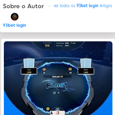
Sobre o Autor
ver todos os
93bet login
Artigos
93bet login