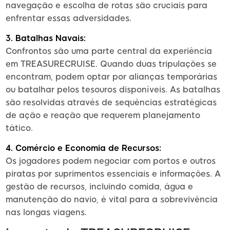
navegação e escolha de rotas são cruciais para
enfrentar essas adversidades.
3. Batalhas Navais:
Confrontos são uma parte central da experiência
em TREASURECRUISE. Quando duas tripulações se
encontram, podem optar por alianças temporárias
ou batalhar pelos tesouros disponíveis. As batalhas
são resolvidas através de sequências estratégicas
de ação e reação que requerem planejamento
tático.
4. Comércio e Economia de Recursos:
Os jogadores podem negociar com portos e outros
piratas por suprimentos essenciais e informações. A
gestão de recursos, incluindo comida, água e
manutenção do navio, é vital para a sobrevivência
nas longas viagens.