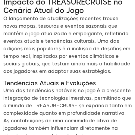
Impacto do TREASURECRUISE no
Cenário Atual do Jogo
O lançamento de atualizações recentes trouxe
novos mapas, tesouros e eventos sazonais que
mantêm o jogo atualizado e empolgante, refletindo
eventos atuais e tendências culturais. Uma das
adições mais populares é a inclusão de desafios em
tempo real, inspirados por eventos climáticos e
sociais globais, que testam ainda mais a habilidade
dos jogadores em adaptar suas estratégias.
Tendências Atuais e Evoluções
Uma das tendências notáveis no jogo é a crescente
integração de tecnologias imersivas, permitindo que
o mundo de TREASURECRUISE se expanda tanto em
complexidade quanto em profundidade narrativa.
As contribuições de uma comunidade ativa de
jogadores também influenciam diretamente na