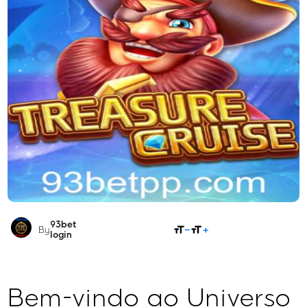
93bet
COMPARTILHAR
By
login
Bem-vindo ao Universo