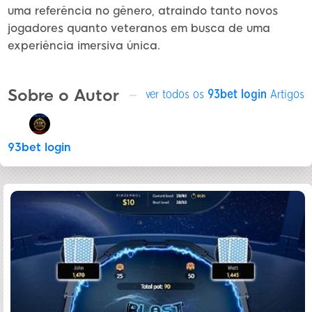
uma referência no gênero, atraindo tanto novos
jogadores quanto veteranos em busca de uma
experiência imersiva única.
Sobre o Autor
ver todos os
93bet login
Artigos
93bet login