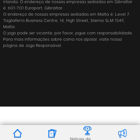
Irlanda. O endereço de nossas empresas sediadas em Gibraltar
é: 601-701 Europort, Gibraltar.
O endereço de nossas empresas sediadas em Malta é: Level 7,
Tagliaferro Business Centre, 14, High Street, Sliema SLM 1549,
Malta
O jogo pode ser viciante; por favor, jogue com responsabilidade.
Para mais informações sobre como nos apoiar, visite nossa
página de Jogo Responsável.
Notícias da