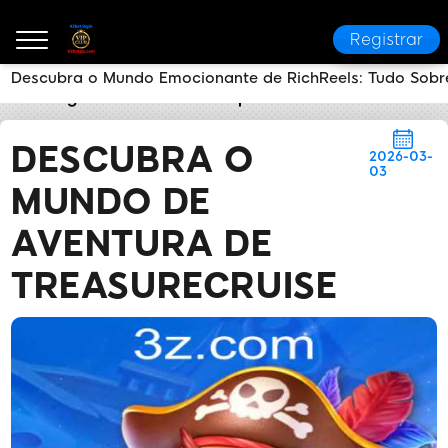
Registrar
Descubra o Mundo Emocionante de RichReels: Tudo Sobr
93bet login
Notícias da Empresa
Descubra o Mun
DESCUBRA O
2026-03-
03
MUNDO DE
AVENTURA DE
TREASURECRUISE