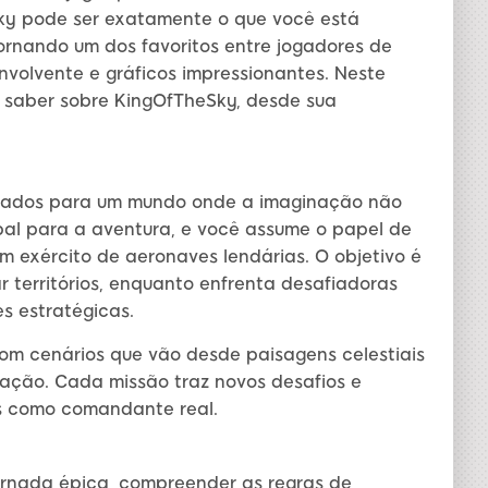
Sky pode ser exatamente o que você está
ornando um dos favoritos entre jogadores de
nvolvente e gráficos impressionantes. Neste
a saber sobre KingOfTheSky, desde sua
rtados para um mundo onde a imaginação não
ipal para a aventura, e você assume o papel de
 exército de aeronaves lendárias. O objetivo é
r territórios, enquanto enfrenta desafiadoras
s estratégicas.
om cenários que vão desde paisagens celestiais
ação. Cada missão traz novos desafios e
s como comandante real.
rnada épica, compreender as regras de