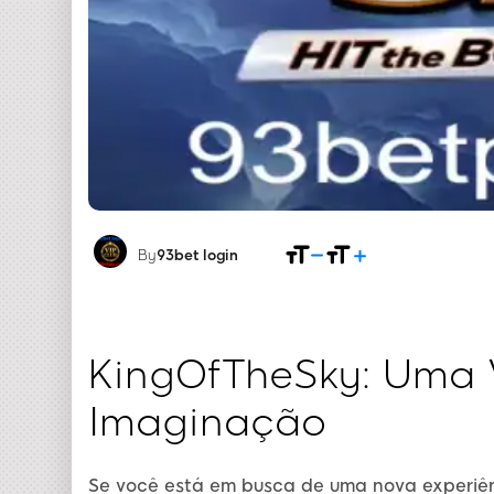
By
93bet login
KingOfTheSky: Uma 
Imaginação
Se você está em busca de uma nova experiê