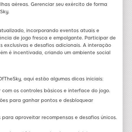
has aéreas. Gerenciar seu exército de forma
Sky.
tualizado, incorporando eventos atuais e
cia de jogo fresca e empolgante. Participar de
exclusivas e desafios adicionais. A interação
m é incentivada, criando um ambiente social
heSky, aqui estão algumas dicas iniciais:
ar com os controles básicos e interface do jogo.
sões para ganhar pontos e desbloquear
 para aproveitar recompensas e desafios únicos.