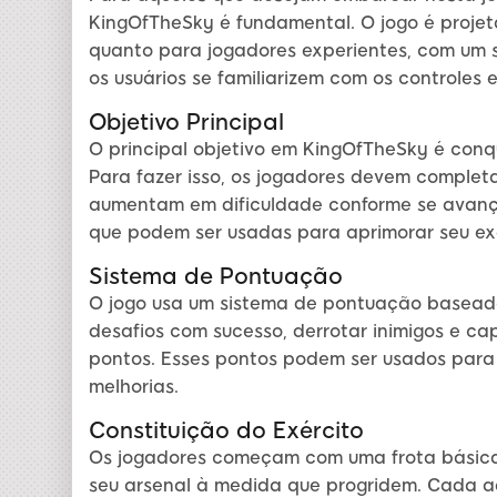
KingOfTheSky é fundamental. O jogo é projet
quanto para jogadores experientes, com um 
os usuários se familiarizem com os controles e
Objetivo Principal
O principal objetivo em KingOfTheSky é conqui
Para fazer isso, os jogadores devem completa
aumentam em dificuldade conforme se avanç
que podem ser usadas para aprimorar seu ex
Sistema de Pontuação
O jogo usa um sistema de pontuação baseado
desafios com sucesso, derrotar inimigos e ca
pontos. Esses pontos podem ser usados para 
melhorias.
Constituição do Exército
Os jogadores começam com uma frota básica
seu arsenal à medida que progridem. Cada a