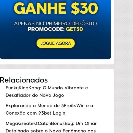
Relacionados
FunkyKingKong: O Mundo Vibrante e
Desafiador do Novo Jogo
Explorando o Mundo de 3FruitsWin e a
Conexão com 93bet Login
MegaGreatestCatchBonusBuy: Um Olhar
Detalhado sobre o Novo Fenômeno dos