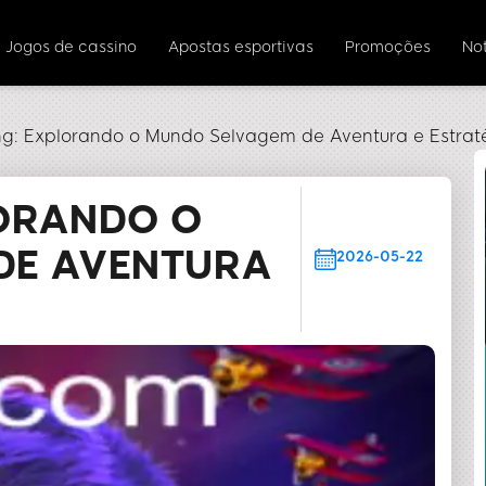
Jogos de cassino
Apostas esportivas
Promoções
No
ng: Explorando o Mundo Selvagem de Aventura e Estrat
LORANDO O
DE AVENTURA
2026-05-22