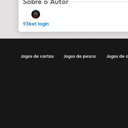
Sobre o Autor
93bet login
Jogos de cartas
Jogos de pesca
Jogos de 