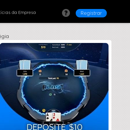
tícias da Empresa
Registrar
égia