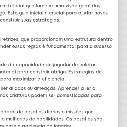
um tutorial que fornece uma visão geral das
o. Este guia inicial é crucial para ajudar novos
nstruir suas estratégias.
iretrizes, que proporcionam uma estrutura dentro
nder essas regras é fundamental para o sucesso
de da capacidade do jogador de coletar
terial para construir abrigo. Estratégias de
ara maximizar a eficiência.
er aliados ou ameaças. Aprender a ler o
umas criaturas podem ser domesticadas para
edade de desafios diários e missões que
e melhorias de habilidades. Os desafios são
 quanto a paciência do jogador.